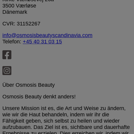
3500 Værløse
Dänemark
CVR: 31152267
info@osmosisbeautyscandinavia.com
Telefon:
+45 40 31 03 15
Über Osmosis Beauty
Osmosis Beauty denkt anders!
Unsere Mission ist es, die Art und Weise zu ändern,
wie wir die Haut behandeln, indem wir ihr die
Fähigkeit geben, sich selbst zu heilen und wieder
aufzubauen. Das Ziel ist es, sichtbare und dauerhafte
Ergebnisse zu erzielen. Dies erreichen wir, indem wir