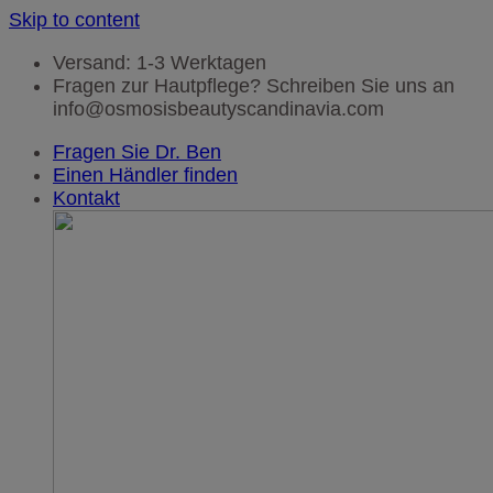
Skip to content
Versand: 1-3 Werktagen
Fragen zur Hautpflege? Schreiben Sie uns an
info@osmosisbeautyscandinavia.com
Fragen Sie Dr. Ben
Einen Händler finden
Kontakt