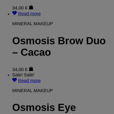
34,00
€
Read more
MINERAL MAKEUP
Osmosis Brow Duo
– Cacao
34,00
€
Sale!
Sale!
Read more
MINERAL MAKEUP
Osmosis Eye