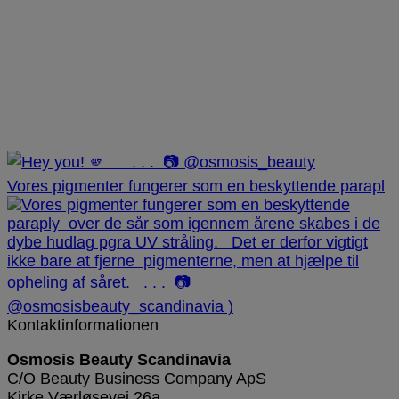
Vores pigmenter fungerer som en beskyttende parapl
Kontaktinformationen
Osmosis Beauty Scandinavia
C/O Beauty Business Company ApS
Kirke Værløsevej 26a