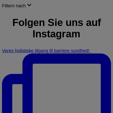
Filtern nach
Folgen Sie uns auf
Instagram
Vores holistiske tilgang til barriere sundhed! ⁠