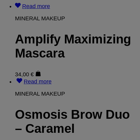
Read more
MINERAL MAKEUP
Amplify Maximizing
Mascara
34,00
€
Read more
MINERAL MAKEUP
Osmosis Brow Duo
– Caramel