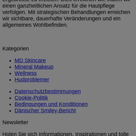
einen ganzheitlichen Ansatz für die Hautpflege
verfolgen. Mit strategischen Behandlungen erreichen
wir sichtbare, dauerhafte Veränderungen und ein
allgemeines Wohlbefinden.
Kategorien
MD Skincare
Mineral Makeup
Wellness
Hudproblemer
Datenschutzbestimmungen
Cookie-Politik
Bedingungen und Konditionen
Dänischer Smiley-Bericht
Newsletter
Holen Sie sich Informationen, Inspirationen und tolle