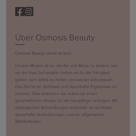
Über Osmosis Beauty
Osmosis Beauty denkt anders!
Unsere Mission ist es, die Art und Weise zu ändern, wie
wir die Haut behandeln, indem wir ihr die Fähigkeit
geben, sich selbst zu heilen und wieder aufzubauen.
Das Ziel ist es, sichtbare und dauerhafte Ergebnisse zu
erzielen. Dies erreichen wir, indem wir einen
ganzheitlichen Ansatz für die Hautpflege verfolgen. Mit
strategischen Behandlungen erreichen wir sichtbare,
dauerhafte Veränderungen und ein allgemeines
Wohlbefinden.