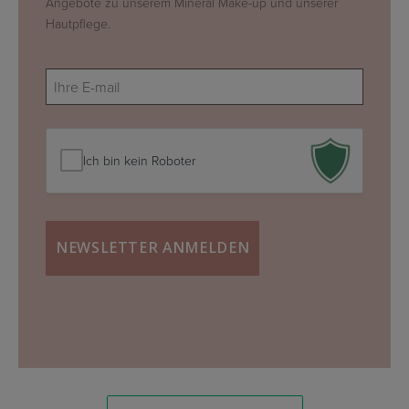
Angebote zu unserem Mineral Make-up und unserer
Hautpflege.
E-
mail
(erforderlich)
Ich bin kein Roboter