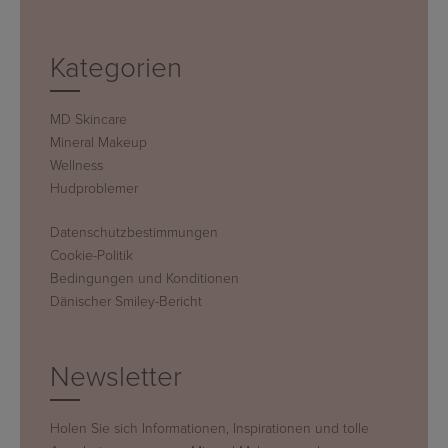
Kategorien
MD Skincare
Mineral Makeup
Wellness
Hudproblemer
Datenschutzbestimmungen
Cookie-Politik
Bedingungen und Konditionen
Dänischer Smiley-Bericht
Newsletter
Holen Sie sich Informationen, Inspirationen und tolle