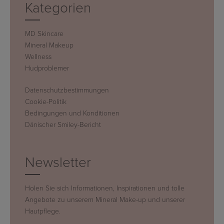
Kategorien
MD Skincare
Mineral Makeup
Wellness
Hudproblemer
Datenschutzbestimmungen
Cookie-Politik
Bedingungen und Konditionen
Dänischer Smiley-Bericht
Newsletter
Holen Sie sich Informationen, Inspirationen und tolle
Angebote zu unserem Mineral Make-up und unserer
Hautpflege.