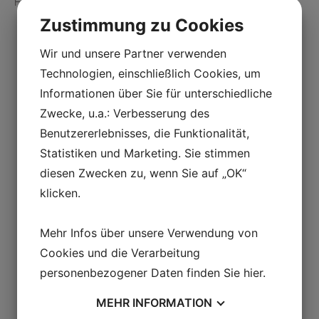
Finden Sie einen Therapeuten
Zustimmung zu Cookies
Wir und unsere Partner verwenden
Technologien, einschließlich Cookies, um
Informationen über Sie für unterschiedliche
Zwecke, u.a.: Verbesserung des
Benutzererlebnisses, die Funktionalität,
Statistiken und Marketing. Sie stimmen
diesen Zwecken zu, wenn Sie auf „OK“
klicken.
Mehr Infos über unsere Verwendung von
Cookies und die Verarbeitung
personenbezogener Daten finden Sie
hier
.
MEHR
INFORMATION