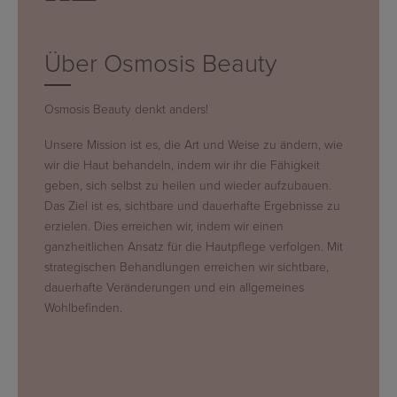
Über Osmosis Beauty
Osmosis Beauty denkt anders!
Unsere Mission ist es, die Art und Weise zu ändern, wie
wir die Haut behandeln, indem wir ihr die Fähigkeit
geben, sich selbst zu heilen und wieder aufzubauen.
Das Ziel ist es, sichtbare und dauerhafte Ergebnisse zu
erzielen. Dies erreichen wir, indem wir einen
ganzheitlichen Ansatz für die Hautpflege verfolgen. Mit
strategischen Behandlungen erreichen wir sichtbare,
dauerhafte Veränderungen und ein allgemeines
Wohlbefinden.