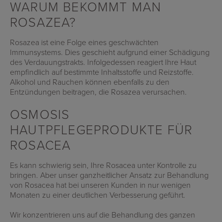
WARUM BEKOMMT MAN
ROSAZEA?
Rosazea ist eine Folge eines geschwächten
Immunsystems. Dies geschieht aufgrund einer Schädigung
des Verdauungstrakts. Infolgedessen reagiert Ihre Haut
empfindlich auf bestimmte Inhaltsstoffe und Reizstoffe.
Alkohol und Rauchen können ebenfalls zu den
Entzündungen beitragen, die Rosazea verursachen.
OSMOSIS
HAUTPFLEGEPRODUKTE FÜR
ROSACEA
Es kann schwierig sein, Ihre Rosacea unter Kontrolle zu
bringen. Aber unser ganzheitlicher Ansatz zur Behandlung
von Rosacea hat bei unseren Kunden in nur wenigen
Monaten zu einer deutlichen Verbesserung geführt.
Wir konzentrieren uns auf die Behandlung des ganzen