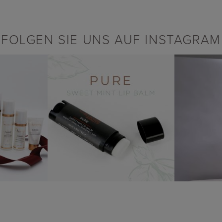
FOLGEN SIE UNS AUF INSTAGRAM