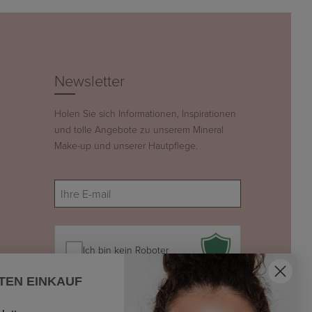
Newsletter
Holen Sie sich Informationen, Inspirationen
und tolle Angebote zu unserem Mineral
Make-up und unserer Hautpflege.
E-
mail
(erforderlich)
Ich bin kein Roboter
TEN EINKAUF