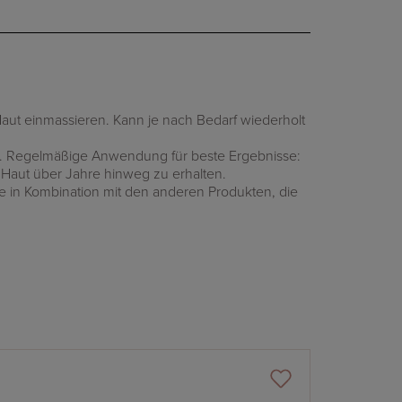
aut einmassieren.
Kann je nach Bedarf wiederholt
.
Regelmäßige Anwendung für beste Ergebnisse:
Haut über Jahre hinweg zu erhalten.
 in Kombination mit den anderen Produkten, die