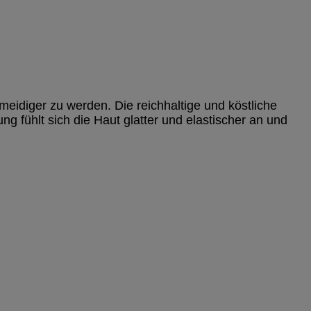
meidiger zu werden. Die reichhaltige und köstliche
 fühlt sich die Haut glatter und elastischer an und