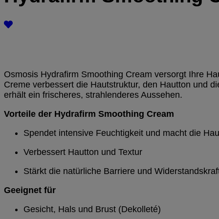
Osmosis Hydrafirm Smoothing Cream versorgt Ihre Haut tä
Creme verbessert die Hautstruktur, den Hautton und die
erhält ein frischeres, strahlenderes Aussehen.
Vorteile der Hydrafirm Smoothing Cream
Spendet intensive Feuchtigkeit und macht die Haut 
Verbessert Hautton und Textur
Stärkt die natürliche Barriere und Widerstandskraf
Geeignet für
Gesicht, Hals und Brust (Dekolleté)