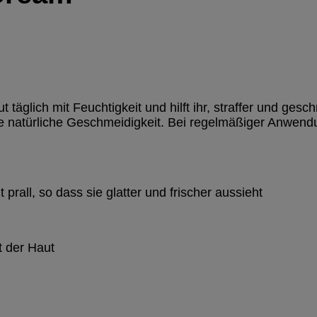
glich mit Feuchtigkeit und hilft ihr, straffer und gesch
 natürliche Geschmeidigkeit. Bei regelmäßiger Anwendung
prall, so dass sie glatter und frischer aussieht
t der Haut