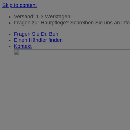
Skip to content
Versand: 1-3 Werktagen
Fragen zur Hautpflege? Schreiben Sie uns an i
Fragen Sie Dr. Ben
Einen Händler finden
Kontakt