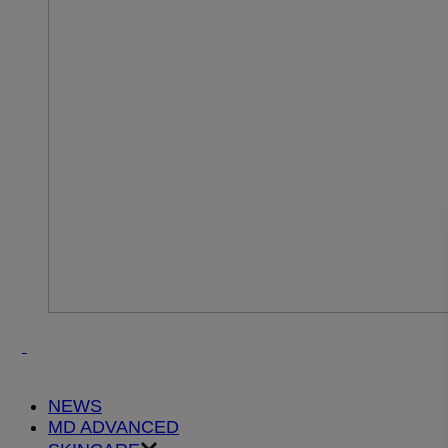
NEWS
MD ADVANCED