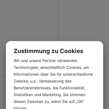
Zustimmung zu Cookies
Wir und unsere Partner verwenden
Technologien, einschließlich Cookies, um
Informationen über Sie für unterschiedliche
Sv
Zwecke, u.a.: Verbesserung des
Benutzererlebnisses, die Funktionalität,
Statistiken und Marketing. Sie stimmen
diesen Zwecken zu, wenn Sie auf „OK“
klicken.