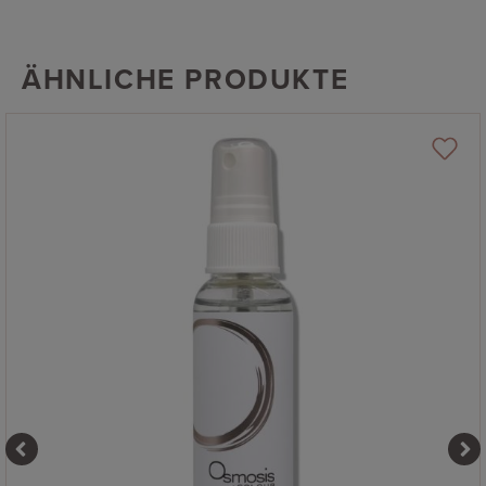
ÄHNLICHE PRODUKTE