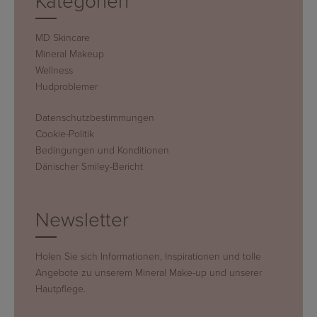
Kategorien
MD Skincare
Mineral Makeup
Wellness
Hudproblemer
Datenschutzbestimmungen
Cookie-Politik
Bedingungen und Konditionen
Dänischer Smiley-Bericht
Newsletter
Holen Sie sich Informationen, Inspirationen und tolle
Angebote zu unserem Mineral Make-up und unserer
Hautpflege.