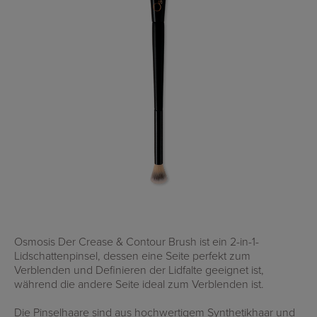
Osmosis Der Crease & Contour Brush ist ein 2-in-1-
Lidschattenpinsel, dessen eine Seite perfekt zum
Verblenden und Definieren der Lidfalte geeignet ist,
während die andere Seite ideal zum Verblenden ist.
Die Pinselhaare sind aus hochwertigem Synthetikhaar und