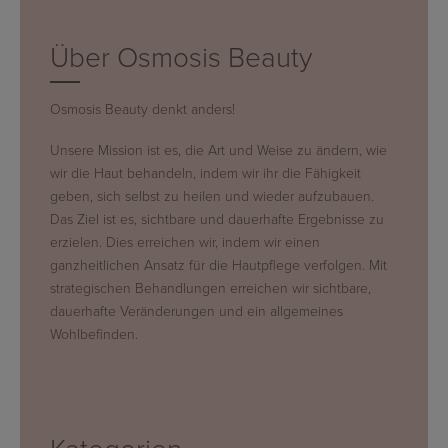
Über Osmosis Beauty
Osmosis Beauty denkt anders!
Unsere Mission ist es, die Art und Weise zu ändern, wie
wir die Haut behandeln, indem wir ihr die Fähigkeit
geben, sich selbst zu heilen und wieder aufzubauen.
Das Ziel ist es, sichtbare und dauerhafte Ergebnisse zu
erzielen. Dies erreichen wir, indem wir einen
ganzheitlichen Ansatz für die Hautpflege verfolgen. Mit
strategischen Behandlungen erreichen wir sichtbare,
dauerhafte Veränderungen und ein allgemeines
Wohlbefinden.