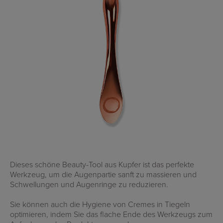
Dieses schöne Beauty-Tool aus Kupfer ist das perfekte
Werkzeug, um die Augenpartie sanft zu massieren und
Schwellungen und Augenringe zu reduzieren.
Sie können auch die Hygiene von Cremes in Tiegeln
optimieren, indem Sie das flache Ende des Werkzeugs zum