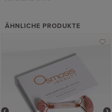
ÄHNLICHE PRODUKTE