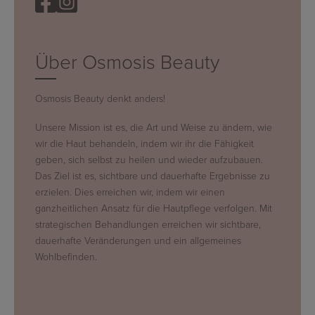
Über Osmosis Beauty
Osmosis Beauty denkt anders!
Unsere Mission ist es, die Art und Weise zu ändern, wie
wir die Haut behandeln, indem wir ihr die Fähigkeit
geben, sich selbst zu heilen und wieder aufzubauen.
Das Ziel ist es, sichtbare und dauerhafte Ergebnisse zu
erzielen. Dies erreichen wir, indem wir einen
ganzheitlichen Ansatz für die Hautpflege verfolgen. Mit
strategischen Behandlungen erreichen wir sichtbare,
dauerhafte Veränderungen und ein allgemeines
Wohlbefinden.