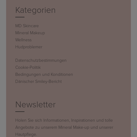
Kategorien
MD Skincare
Mineral Makeup
Wellness
Hudproblemer
Datenschutzbestimmungen
Cookie-Politik
Bedingungen und Konditionen
Dänischer Smiley-Bericht
Newsletter
Holen Sie sich Informationen, Inspirationen und tolle
Angebote zu unserem Mineral Make-up und unserer
Hautpflege.