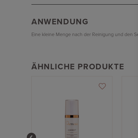
ANWENDUNG
Eine kleine Menge nach der Reinigung und den S
ÄHNLICHE PRODUKTE