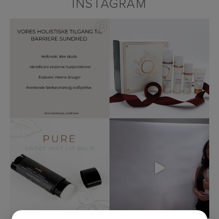
INSTAGRAM