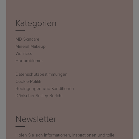
Kategorien
MD Skincare
Mineral Makeup
Wellness
Hudproblemer
Datenschutzbestimmungen
Cookie-Politik
Bedingungen und Konditionen
Dänischer Smiley-Bericht
Newsletter
Holen Sie sich Informationen, Inspirationen und tolle