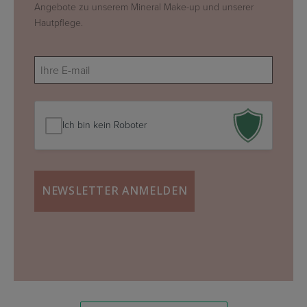
Angebote zu unserem Mineral Make-up und unserer
Hautpflege.
E-
mail
(erforderlich)
Ich bin kein Roboter