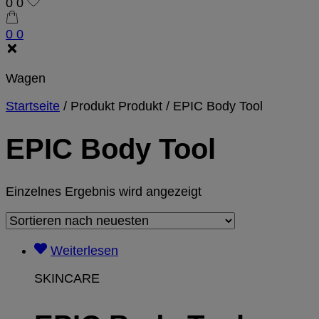
0
0
0
0
Wagen
Startseite
/
Produkt Produkt
/
EPIC Body Tool
EPIC Body Tool
Einzelnes Ergebnis wird angezeigt
Weiterlesen
SKINCARE