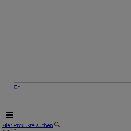
En
Hier Produkte suchen