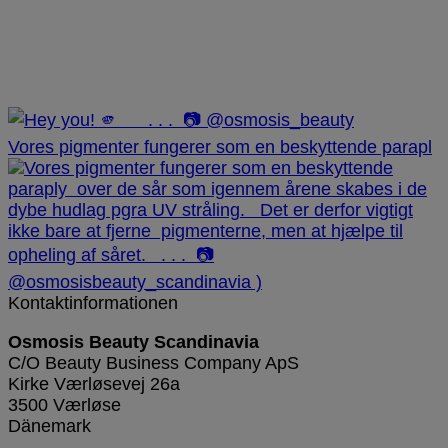
Vores pigmenter fungerer som en beskyttende parapl
Kontaktinformationen
Osmosis Beauty Scandinavia
C/O Beauty Business Company ApS
Kirke Værløsevej 26a
3500 Værløse
Dänemark