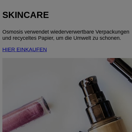
SKINCARE
Osmosis verwendet wiederverwertbare Verpackungen
und recyceltes Papier, um die Umwelt zu schonen.
HIER EINKAUFEN