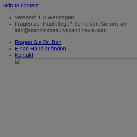
Skip to content
Versand: 1-3 Werktagen
Fragen zur Hautpflege? Schreiben Sie uns an
info@osmosisbeautyscandinavia.com
Fragen Sie Dr. Ben
Einen Händler finden
Kontakt