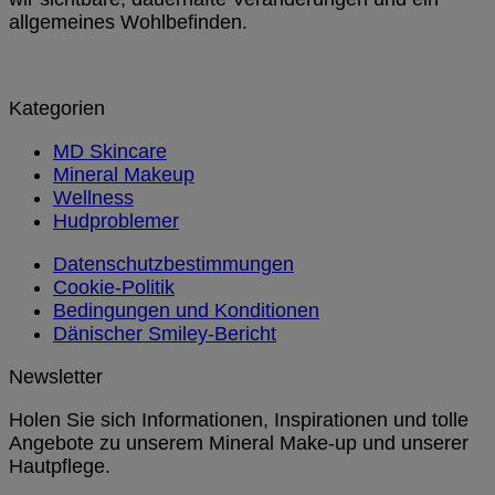
allgemeines Wohlbefinden.
Kategorien
MD Skincare
Mineral Makeup
Wellness
Hudproblemer
Datenschutzbestimmungen
Cookie-Politik
Bedingungen und Konditionen
Dänischer Smiley-Bericht
Newsletter
Holen Sie sich Informationen, Inspirationen und tolle
Angebote zu unserem Mineral Make-up und unserer
Hautpflege.