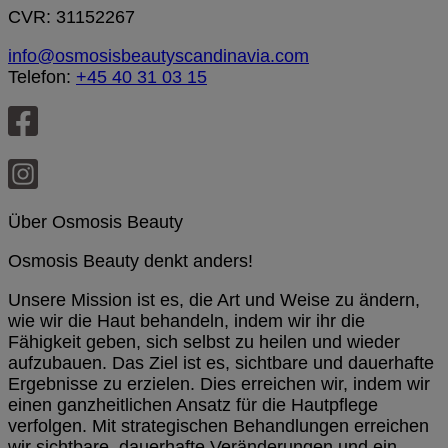
CVR: 31152267
info@osmosisbeautyscandinavia.com
Telefon:
+45 40 31 03 15
Über Osmosis Beauty
Osmosis Beauty denkt anders!
Unsere Mission ist es, die Art und Weise zu ändern,
wie wir die Haut behandeln, indem wir ihr die
Fähigkeit geben, sich selbst zu heilen und wieder
aufzubauen. Das Ziel ist es, sichtbare und dauerhafte
Ergebnisse zu erzielen. Dies erreichen wir, indem wir
einen ganzheitlichen Ansatz für die Hautpflege
verfolgen. Mit strategischen Behandlungen erreichen
wir sichtbare, dauerhafte Veränderungen und ein