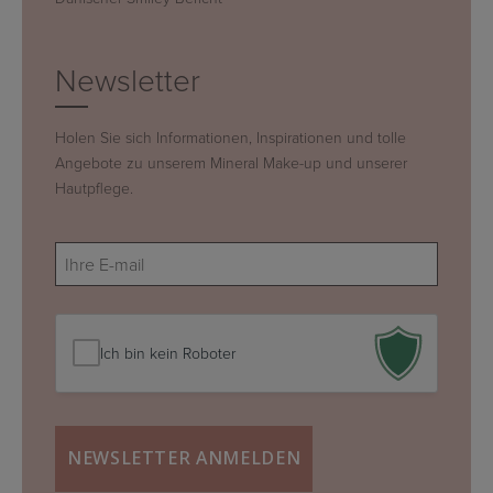
Newsletter
Holen Sie sich Informationen, Inspirationen und tolle
Angebote zu unserem Mineral Make-up und unserer
Hautpflege.
E-
mail
(erforderlich)
Ich bin kein Roboter