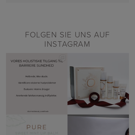
FOLGEN SIE UNS AUF
INSTAGRAM