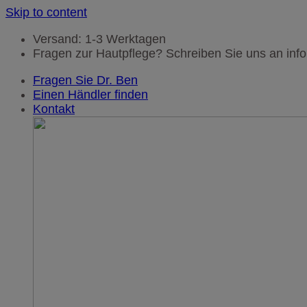
Skip to content
Versand: 1-3 Werktagen
Fragen zur Hautpflege? Schreiben Sie uns an i
Fragen Sie Dr. Ben
Einen Händler finden
Kontakt