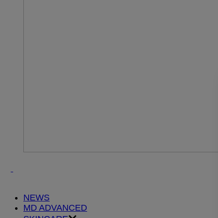
NEWS
MD ADVANCED